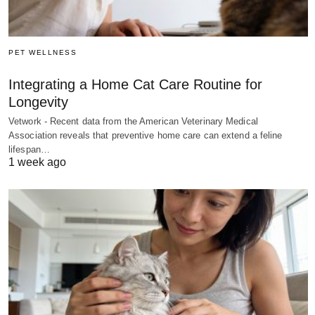
PET WELLNESS
Integrating a Home Cat Care Routine for
Longevity
Vetwork - Recent data from the American Veterinary Medical
Association reveals that preventive home care can extend a feline
lifespan…
1 week ago