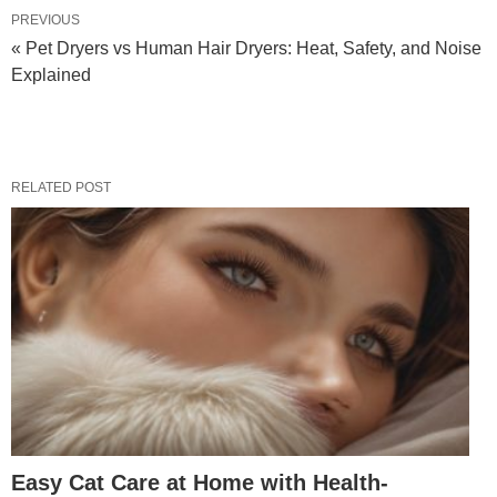
PREVIOUS
« Pet Dryers vs Human Hair Dryers: Heat, Safety, and Noise
Explained
RELATED POST
Easy Cat Care at Home with Health-