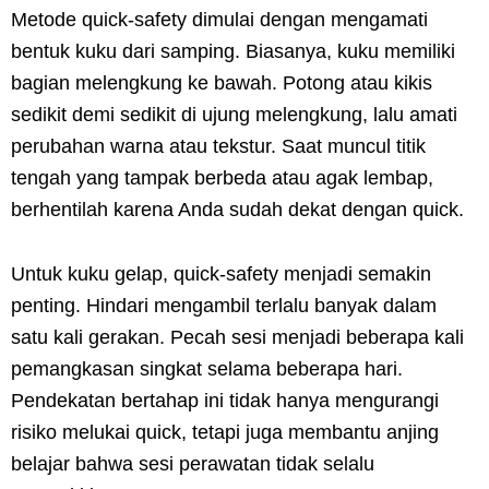
Metode quick-safety dimulai dengan mengamati
bentuk kuku dari samping. Biasanya, kuku memiliki
bagian melengkung ke bawah. Potong atau kikis
sedikit demi sedikit di ujung melengkung, lalu amati
perubahan warna atau tekstur. Saat muncul titik
tengah yang tampak berbeda atau agak lembap,
berhentilah karena Anda sudah dekat dengan quick.
Untuk kuku gelap, quick-safety menjadi semakin
penting. Hindari mengambil terlalu banyak dalam
satu kali gerakan. Pecah sesi menjadi beberapa kali
pemangkasan singkat selama beberapa hari.
Pendekatan bertahap ini tidak hanya mengurangi
risiko melukai quick, tetapi juga membantu anjing
belajar bahwa sesi perawatan tidak selalu