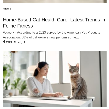
NEWS
Home-Based Cat Health Care: Latest Trends in
Feline Fitness
Vetwork - According to a 2023 survey by the American Pet Products
Association, 68% of cat owners now perform some…
4 weeks ago