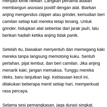
menjadi klinik hewan. Langkah pertama adalah
membangun asosiasi positif dengan alat. Biarkan
anjing mengendus clipper atau grinder, kemudian beri
camilan setiap kali mereka tetap tenang. Untuk
grinder, hidupkan alat sebentar dari jarak jauh, lalu
berikan hadiah ketika anjing tidak panik.
Setelah itu, biasakan menyentuh dan memegang kaki
mereka tanpa langsung memotong kuku. Sentuh
perlahan, pijat lembut, dan beri camilan. Jika anjing
menarik kaki, jangan memaksa. Tunggu mereka
rileks, baru lanjutkan lagi. Kebiasaan kecil ini,
dilakukan beberapa menit setiap hari, memperkuat
rasa percaya.
Selama sesi pemangkasan, jaga durasi singkat.