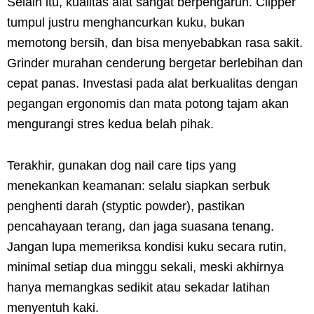
Selain itu, kualitas alat sangat berpengaruh. Clipper
tumpul justru menghancurkan kuku, bukan
memotong bersih, dan bisa menyebabkan rasa sakit.
Grinder murahan cenderung bergetar berlebihan dan
cepat panas. Investasi pada alat berkualitas dengan
pegangan ergonomis dan mata potong tajam akan
mengurangi stres kedua belah pihak.
Terakhir, gunakan dog nail care tips yang
menekankan keamanan: selalu siapkan serbuk
penghenti darah (styptic powder), pastikan
pencahayaan terang, dan jaga suasana tenang.
Jangan lupa memeriksa kondisi kuku secara rutin,
minimal setiap dua minggu sekali, meski akhirnya
hanya memangkas sedikit atau sekadar latihan
menyentuh kaki.