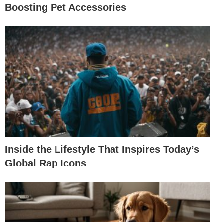
Boosting Pet Accessories
Inside the Lifestyle That Inspires Today’s
Global Rap Icons