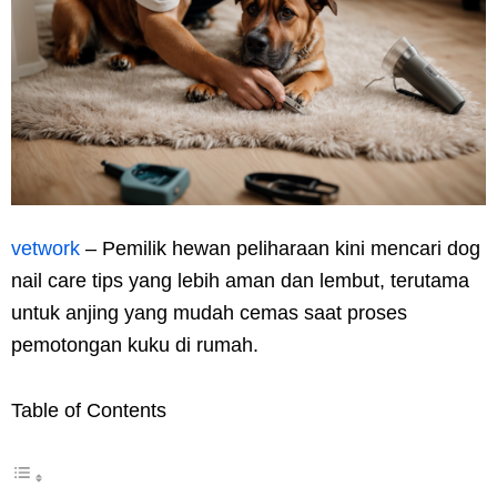
vetwork
– Pemilik hewan peliharaan kini mencari dog
nail care tips yang lebih aman dan lembut, terutama
untuk anjing yang mudah cemas saat proses
pemotongan kuku di rumah.
Table of Contents