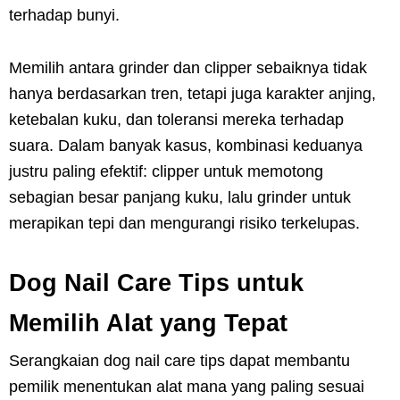
terhadap bunyi.
Memilih antara grinder dan clipper sebaiknya tidak
hanya berdasarkan tren, tetapi juga karakter anjing,
ketebalan kuku, dan toleransi mereka terhadap
suara. Dalam banyak kasus, kombinasi keduanya
justru paling efektif: clipper untuk memotong
sebagian besar panjang kuku, lalu grinder untuk
merapikan tepi dan mengurangi risiko terkelupas.
Dog Nail Care Tips untuk
Memilih Alat yang Tepat
Serangkaian dog nail care tips dapat membantu
pemilik menentukan alat mana yang paling sesuai