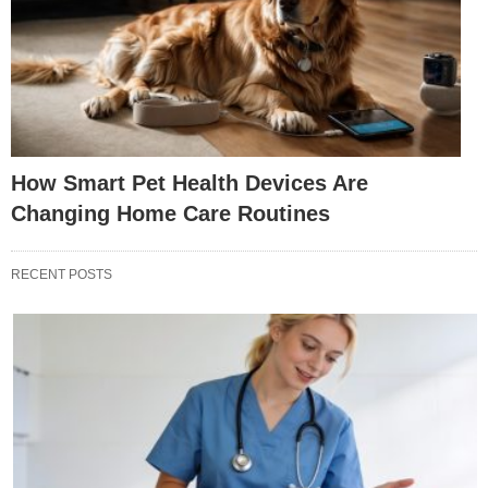
How Smart Pet Health Devices Are
Changing Home Care Routines
RECENT POSTS