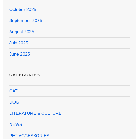
October 2025
September 2025
August 2025
July 2025
June 2025
CATEGORIES
CAT
DOG
LITERATURE & CULTURE
NEWS
PET ACCESSORIES