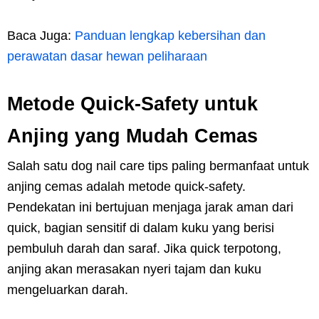
Baca Juga:
Panduan lengkap kebersihan dan
perawatan dasar hewan peliharaan
Metode Quick-Safety untuk
Anjing yang Mudah Cemas
Salah satu dog nail care tips paling bermanfaat untuk
anjing cemas adalah metode quick-safety.
Pendekatan ini bertujuan menjaga jarak aman dari
quick, bagian sensitif di dalam kuku yang berisi
pembuluh darah dan saraf. Jika quick terpotong,
anjing akan merasakan nyeri tajam dan kuku
mengeluarkan darah.