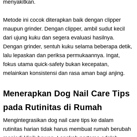
menyakitkan.
Metode ini cocok diterapkan baik dengan clipper
maupun grinder. Dengan clipper, ambil sudut kecil
dari ujung kuku dan segera evaluasi hasilnya.
Dengan grinder, sentuh kuku selama beberapa detik,
lalu lepaskan dan periksa permukaannya. Ingat,
fokus utama quick-safety bukan kecepatan,
melainkan konsistensi dan rasa aman bagi anjing.
Menerapkan Dog Nail Care Tips
pada Rutinitas di Rumah
Mengintegrasikan dog nail care tips ke dalam
rutinitas harian tidak harus membuat rumah berubah