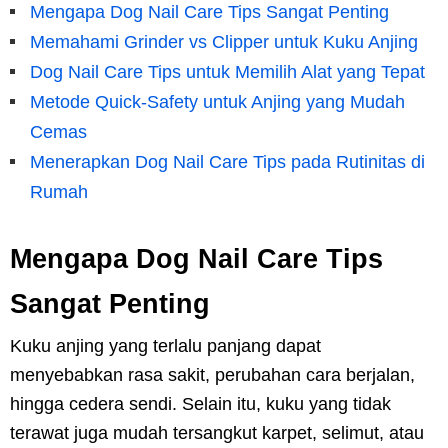
Mengapa Dog Nail Care Tips Sangat Penting
Memahami Grinder vs Clipper untuk Kuku Anjing
Dog Nail Care Tips untuk Memilih Alat yang Tepat
Metode Quick-Safety untuk Anjing yang Mudah
Cemas
Menerapkan Dog Nail Care Tips pada Rutinitas di
Rumah
Mengapa Dog Nail Care Tips
Sangat Penting
Kuku anjing yang terlalu panjang dapat
menyebabkan rasa sakit, perubahan cara berjalan,
hingga cedera sendi. Selain itu, kuku yang tidak
terawat juga mudah tersangkut karpet, selimut, atau