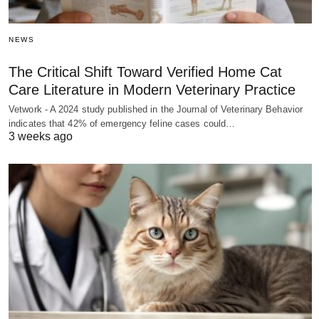
NEWS
The Critical Shift Toward Verified Home Cat
Care Literature in Modern Veterinary Practice
Vetwork - A 2024 study published in the Journal of Veterinary Behavior
indicates that 42% of emergency feline cases could…
3 weeks ago