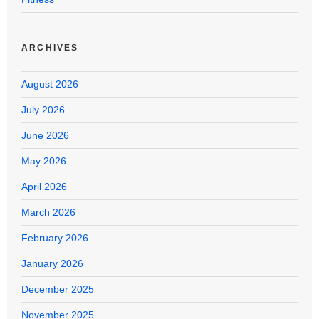
ARCHIVES
August 2026
July 2026
June 2026
May 2026
April 2026
March 2026
February 2026
January 2026
December 2025
November 2025