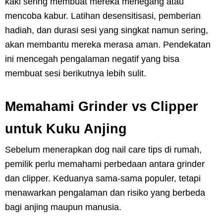
kaki sering membuat mereka menegang atau
mencoba kabur. Latihan desensitisasi, pemberian
hadiah, dan durasi sesi yang singkat namun sering,
akan membantu mereka merasa aman. Pendekatan
ini mencegah pengalaman negatif yang bisa
membuat sesi berikutnya lebih sulit.
Memahami Grinder vs Clipper
untuk Kuku Anjing
Sebelum menerapkan dog nail care tips di rumah,
pemilik perlu memahami perbedaan antara grinder
dan clipper. Keduanya sama-sama populer, tetapi
menawarkan pengalaman dan risiko yang berbeda
bagi anjing maupun manusia.