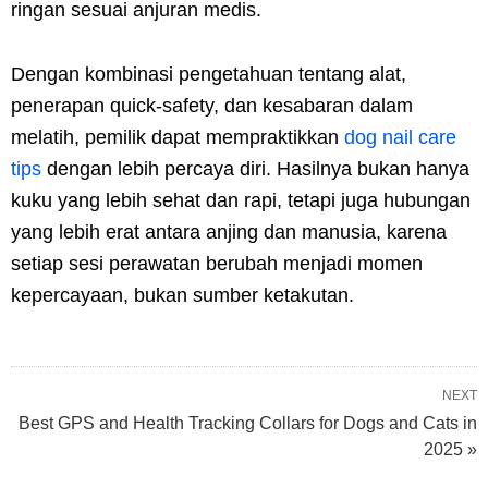
ringan sesuai anjuran medis.
Dengan kombinasi pengetahuan tentang alat,
penerapan quick-safety, dan kesabaran dalam
melatih, pemilik dapat mempraktikkan
dog nail care
tips
dengan lebih percaya diri. Hasilnya bukan hanya
kuku yang lebih sehat dan rapi, tetapi juga hubungan
yang lebih erat antara anjing dan manusia, karena
setiap sesi perawatan berubah menjadi momen
kepercayaan, bukan sumber ketakutan.
NEXT
Best GPS and Health Tracking Collars for Dogs and Cats in
2025 »