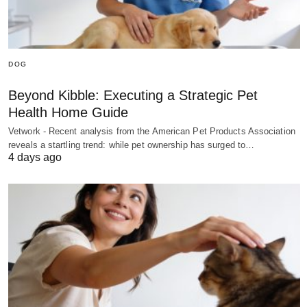
DOG
Beyond Kibble: Executing a Strategic Pet
Health Home Guide
Vetwork - Recent analysis from the American Pet Products Association
reveals a startling trend: while pet ownership has surged to…
4 days ago