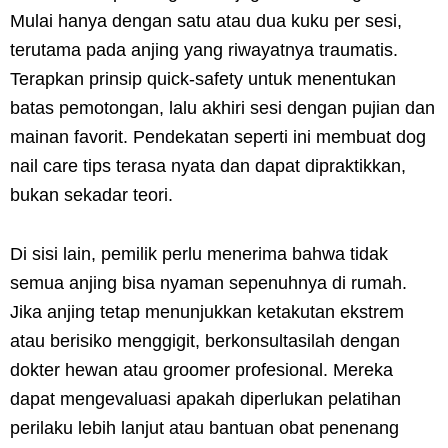
Mulai hanya dengan satu atau dua kuku per sesi,
terutama pada anjing yang riwayatnya traumatis.
Terapkan prinsip quick-safety untuk menentukan
batas pemotongan, lalu akhiri sesi dengan pujian dan
mainan favorit. Pendekatan seperti ini membuat dog
nail care tips terasa nyata dan dapat dipraktikkan,
bukan sekadar teori.
Di sisi lain, pemilik perlu menerima bahwa tidak
semua anjing bisa nyaman sepenuhnya di rumah.
Jika anjing tetap menunjukkan ketakutan ekstrem
atau berisiko menggigit, berkonsultasilah dengan
dokter hewan atau groomer profesional. Mereka
dapat mengevaluasi apakah diperlukan pelatihan
perilaku lebih lanjut atau bantuan obat penenang