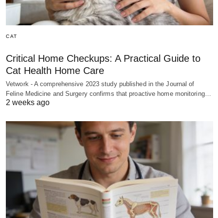
CAT
Critical Home Checkups: A Practical Guide to
Cat Health Home Care
Vetwork - A comprehensive 2023 study published in the Journal of
Feline Medicine and Surgery confirms that proactive home monitoring…
2 weeks ago