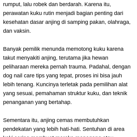
rumput, lalu robek dan berdarah. Karena itu,
perawatan kuku rutin menjadi bagian penting dari
kesehatan dasar anjing di samping pakan, olahraga,
dan vaksin.
Banyak pemilik menunda memotong kuku karena
takut menyakiti anjing, terutama jika hewan
peliharaan mereka pernah trauma. Padahal, dengan
dog nail care tips yang tepat, proses ini bisa jauh
lebih tenang. Kuncinya terletak pada pemilihan alat
yang sesuai, pemahaman struktur kuku, dan teknik
penanganan yang bertahap.
Sementara itu, anjing cemas membutuhkan
pendekatan yang lebih hati-hati. Sentuhan di area