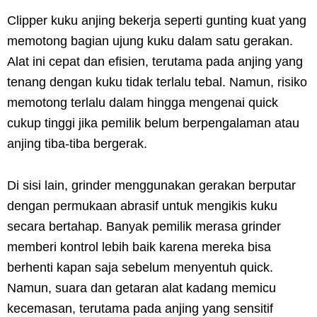
Clipper kuku anjing bekerja seperti gunting kuat yang
memotong bagian ujung kuku dalam satu gerakan.
Alat ini cepat dan efisien, terutama pada anjing yang
tenang dengan kuku tidak terlalu tebal. Namun, risiko
memotong terlalu dalam hingga mengenai quick
cukup tinggi jika pemilik belum berpengalaman atau
anjing tiba-tiba bergerak.
Di sisi lain, grinder menggunakan gerakan berputar
dengan permukaan abrasif untuk mengikis kuku
secara bertahap. Banyak pemilik merasa grinder
memberi kontrol lebih baik karena mereka bisa
berhenti kapan saja sebelum menyentuh quick.
Namun, suara dan getaran alat kadang memicu
kecemasan, terutama pada anjing yang sensitif