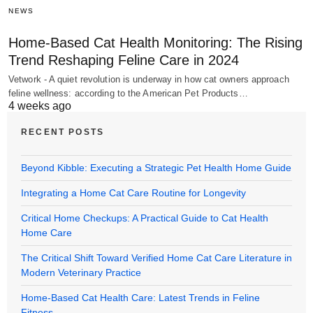
NEWS
Home-Based Cat Health Monitoring: The Rising
Trend Reshaping Feline Care in 2024
Vetwork - A quiet revolution is underway in how cat owners approach
feline wellness: according to the American Pet Products…
4 weeks ago
RECENT POSTS
Beyond Kibble: Executing a Strategic Pet Health Home Guide
Integrating a Home Cat Care Routine for Longevity
Critical Home Checkups: A Practical Guide to Cat Health
Home Care
The Critical Shift Toward Verified Home Cat Care Literature in
Modern Veterinary Practice
Home-Based Cat Health Care: Latest Trends in Feline
Fitness