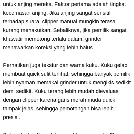
untuk anjing mereka. Faktor pertama adalah tingkat
kecemasan anjing. Jika anjing sangat sensitif
terhadap suara, clipper manual mungkin terasa
kurang menakutkan. Sebaliknya, jika pemilik sangat
khawatir memotong terlalu dalam, grinder
menawarkan koreksi yang lebih halus.
Perhatikan juga tekstur dan warna kuku. Kuku gelap
membuat quick sulit terlihat, sehingga banyak pemilik
lebih nyaman memakai grinder untuk mengikis sedikit
demi sedikit. Kuku terang lebih mudah dievaluasi
dengan clipper karena garis merah muda quick
tampak jelas, sehingga pemotongan bisa lebih
presisi.