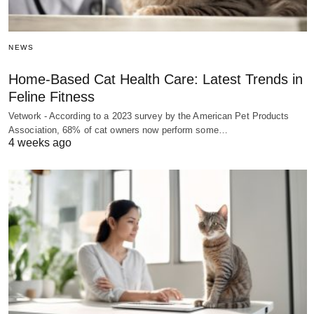
NEWS
Home-Based Cat Health Care: Latest Trends in
Feline Fitness
Vetwork - According to a 2023 survey by the American Pet Products
Association, 68% of cat owners now perform some…
4 weeks ago