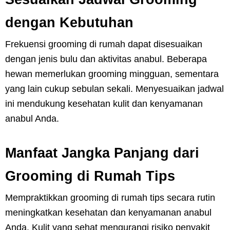
dengan Kebutuhan
Frekuensi grooming di rumah dapat disesuaikan
dengan jenis bulu dan aktivitas anabul. Beberapa
hewan memerlukan grooming mingguan, sementara
yang lain cukup sebulan sekali. Menyesuaikan jadwal
ini mendukung kesehatan kulit dan kenyamanan
anabul Anda.
Manfaat Jangka Panjang dari
Grooming di Rumah Tips
Mempraktikkan grooming di rumah tips secara rutin
meningkatkan kesehatan dan kenyamanan anabul
Anda. Kulit yang sehat mengurangi risiko penyakit