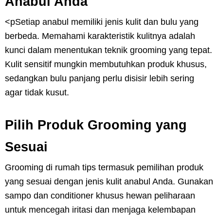
Anabul Anda
<pSetiap anabul memiliki jenis kulit dan bulu yang
berbeda. Memahami karakteristik kulitnya adalah
kunci dalam menentukan teknik grooming yang tepat.
Kulit sensitif mungkin membutuhkan produk khusus,
sedangkan bulu panjang perlu disisir lebih sering
agar tidak kusut.
Pilih Produk Grooming yang
Sesuai
Grooming di rumah tips termasuk pemilihan produk
yang sesuai dengan jenis kulit anabul Anda. Gunakan
sampo dan conditioner khusus hewan peliharaan
untuk mencegah iritasi dan menjaga kelembapan