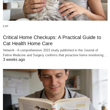
CAT
Critical Home Checkups: A Practical Guide to
Cat Health Home Care
Vetwork - A comprehensive 2023 study published in the Journal of
Feline Medicine and Surgery confirms that proactive home monitoring…
3 weeks ago