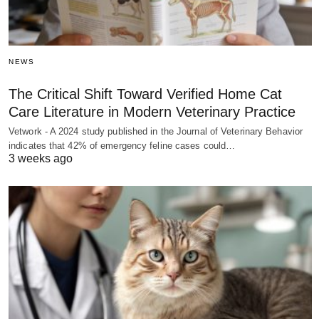
NEWS
The Critical Shift Toward Verified Home Cat
Care Literature in Modern Veterinary Practice
Vetwork - A 2024 study published in the Journal of Veterinary Behavior
indicates that 42% of emergency feline cases could…
3 weeks ago