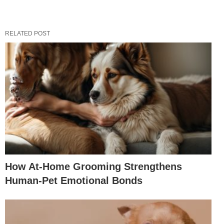
RELATED POST
How At-Home Grooming Strengthens
Human-Pet Emotional Bonds