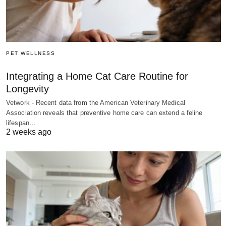
PET WELLNESS
Integrating a Home Cat Care Routine for
Longevity
Vetwork - Recent data from the American Veterinary Medical
Association reveals that preventive home care can extend a feline
lifespan…
2 weeks ago