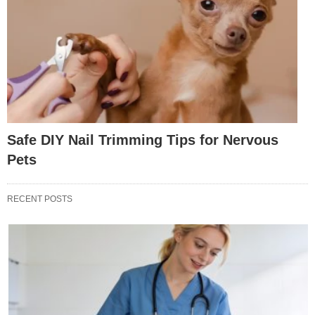
Safe DIY Nail Trimming Tips for Nervous
Pets
RECENT POSTS