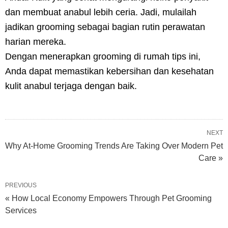
dan membuat anabul lebih ceria. Jadi, mulailah
jadikan grooming sebagai bagian rutin perawatan
harian mereka.
Dengan menerapkan grooming di rumah tips ini,
Anda dapat memastikan kebersihan dan kesehatan
kulit anabul terjaga dengan baik.
NEXT
Why At-Home Grooming Trends Are Taking Over Modern Pet
Care »
PREVIOUS
« How Local Economy Empowers Through Pet Grooming
Services