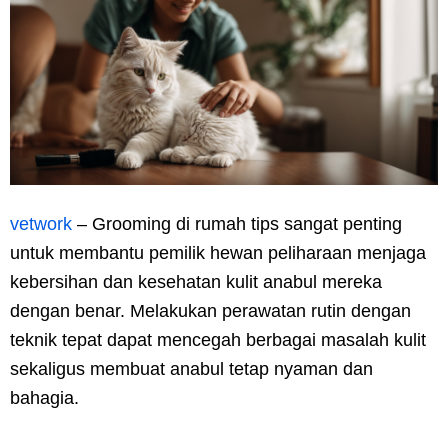
vetwork
– Grooming di rumah tips sangat penting
untuk membantu pemilik hewan peliharaan menjaga
kebersihan dan kesehatan kulit anabul mereka
dengan benar. Melakukan perawatan rutin dengan
teknik tepat dapat mencegah berbagai masalah kulit
sekaligus membuat anabul tetap nyaman dan
bahagia.