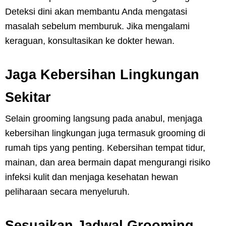
Deteksi dini akan membantu Anda mengatasi
masalah sebelum memburuk. Jika mengalami
keraguan, konsultasikan ke dokter hewan.
Jaga Kebersihan Lingkungan
Sekitar
Selain grooming langsung pada anabul, menjaga
kebersihan lingkungan juga termasuk grooming di
rumah tips yang penting. Kebersihan tempat tidur,
mainan, dan area bermain dapat mengurangi risiko
infeksi kulit dan menjaga kesehatan hewan
peliharaan secara menyeluruh.
Sesuaikan Jadwal Grooming