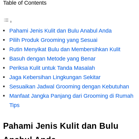
Table of Contents
Pahami Jenis Kulit dan Bulu Anabul Anda
Pilih Produk Grooming yang Sesuai
Rutin Menyikat Bulu dan Membersihkan Kulit
Basuh dengan Metode yang Benar
Periksa Kulit untuk Tanda Masalah
Jaga Kebersihan Lingkungan Sekitar
Sesuaikan Jadwal Grooming dengan Kebutuhan
Manfaat Jangka Panjang dari Grooming di Rumah
Tips
Pahami Jenis Kulit dan Bulu