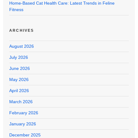
Home-Based Cat Health Care: Latest Trends in Feline
Fitness
ARCHIVES
August 2026
July 2026
June 2026
May 2026
April 2026
March 2026
February 2026
January 2026
December 2025