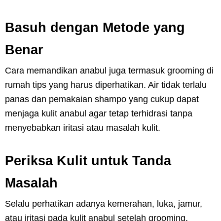
Basuh dengan Metode yang
Benar
Cara memandikan anabul juga termasuk grooming di
rumah tips yang harus diperhatikan. Air tidak terlalu
panas dan pemakaian shampo yang cukup dapat
menjaga kulit anabul agar tetap terhidrasi tanpa
menyebabkan iritasi atau masalah kulit.
Periksa Kulit untuk Tanda
Masalah
Selalu perhatikan adanya kemerahan, luka, jamur,
atau iritasi pada kulit anabul setelah grooming.