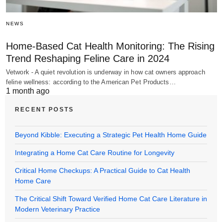
NEWS
Home-Based Cat Health Monitoring: The Rising
Trend Reshaping Feline Care in 2024
Vetwork - A quiet revolution is underway in how cat owners approach
feline wellness: according to the American Pet Products…
1 month ago
RECENT POSTS
Beyond Kibble: Executing a Strategic Pet Health Home Guide
Integrating a Home Cat Care Routine for Longevity
Critical Home Checkups: A Practical Guide to Cat Health
Home Care
The Critical Shift Toward Verified Home Cat Care Literature in
Modern Veterinary Practice