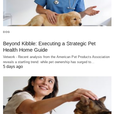
DOG
Beyond Kibble: Executing a Strategic Pet
Health Home Guide
Vetwork - Recent analysis from the American Pet Products Association
reveals a startling trend: while pet ownership has surged to…
5 days ago