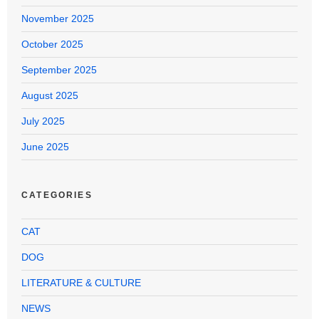
November 2025
October 2025
September 2025
August 2025
July 2025
June 2025
CATEGORIES
CAT
DOG
LITERATURE & CULTURE
NEWS