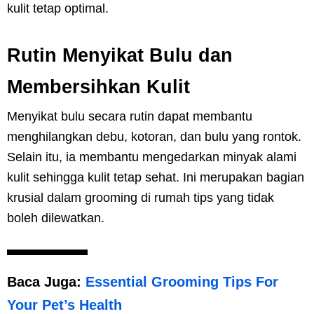
kulit tetap optimal.
Rutin Menyikat Bulu dan
Membersihkan Kulit
Menyikat bulu secara rutin dapat membantu
menghilangkan debu, kotoran, dan bulu yang rontok.
Selain itu, ia membantu mengedarkan minyak alami
kulit sehingga kulit tetap sehat. Ini merupakan bagian
krusial dalam grooming di rumah tips yang tidak
boleh dilewatkan.
Baca Juga:
Essential Grooming Tips For
Your Pet’s Health